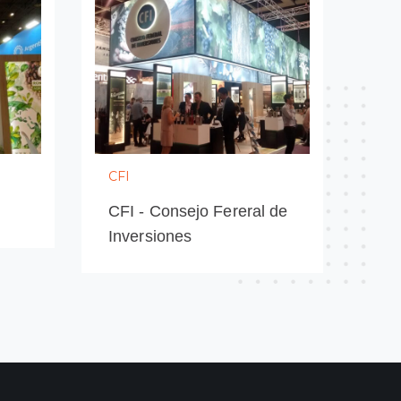
CFI
CFI - Consejo Fereral de
Inversiones