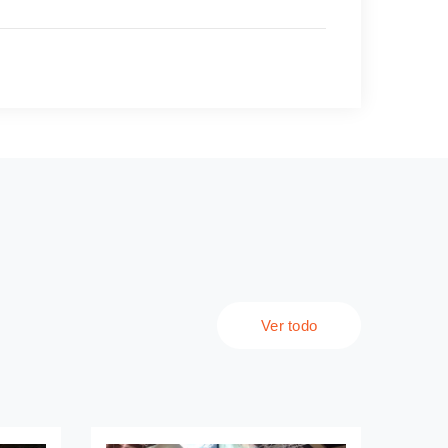
Ver todo