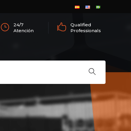
24/7
Qualified
Atención
Professionals