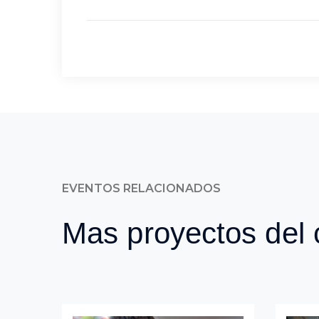
EVENTOS RELACIONADOS
Mas proyectos del c