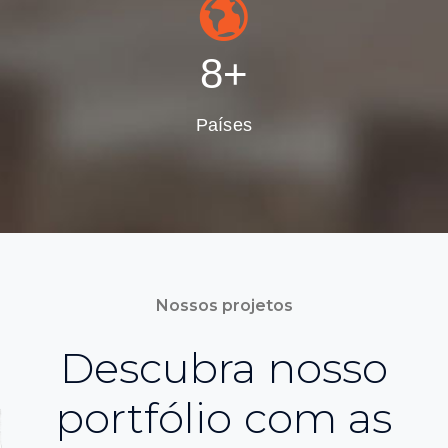
10
+
Países
Nossos projetos
Descubra nosso
portfólio com as