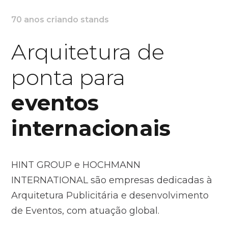
70 anos criando stands
Arquitetura de
ponta para
eventos
internacionais
HINT GROUP e HOCHMANN
INTERNATIONAL são empresas dedicadas à
Arquitetura Publicitária e desenvolvimento
de Eventos, com atuação global.