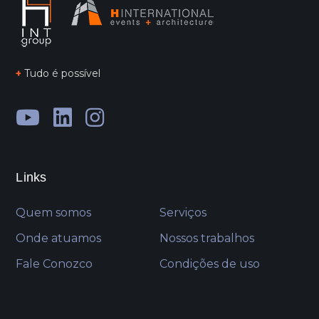
+
Tudo é possível
Links
Quem somos
Serviços
Onde atuamos
Nossos trabalhos
Fale Conozco
Condições de uso