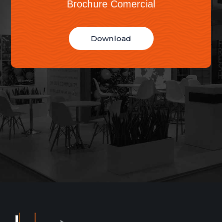
Brochure Comercial
Download