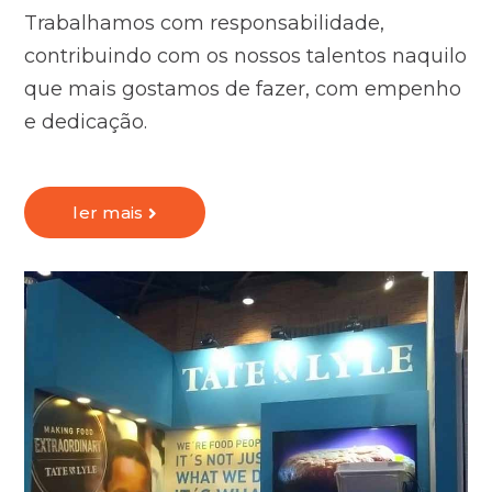
Trabalhamos com responsabilidade,
contribuindo com os nossos talentos naquilo
que mais gostamos de fazer, com empenho
e dedicação.
ler mais