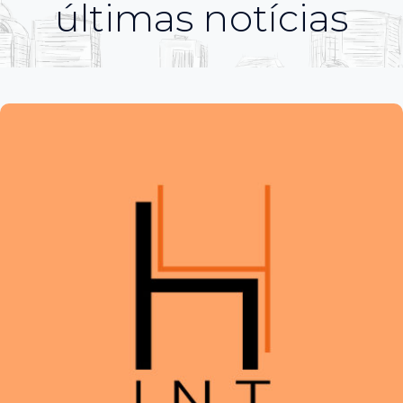
últimas notícias