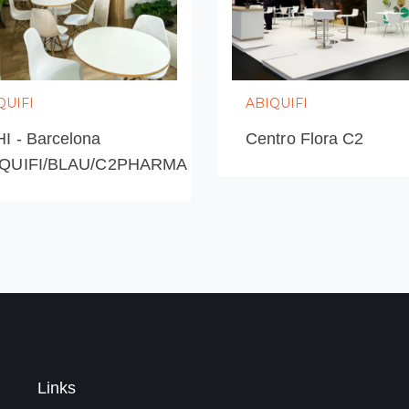
liente