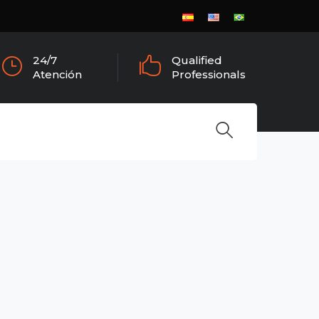
24/7
Qualified
Atención
Professionals