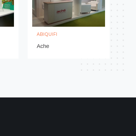
Ver todo