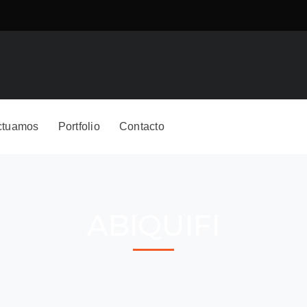
ctuamos
Portfolio
Contacto
ABIQUIFI