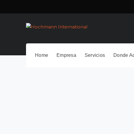
Home
Empresa
Servicios
Donde A